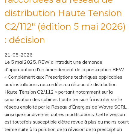
distribution Haute Tension
C2/112" (édition 5 mai 2026)
: décision
21-05-2026
Le 5 mai 2025, REW a introduit une demande
d'approbation d'un amendement de la prescription REW
« Complément aux Prescriptions techniques applicables
aux installations raccordées au réseau de distribution
Haute Tension C2/112 » portant notamment sur la
smartisation des cabines haute tension à installer sur le
réseau exploité par
le Réseau d’Énergies de Wavre SCRL
,
ainsi que sur diverses autres modifications. Cette version
est toutefois susceptible d’être revue à plus ou moins court
terme suite à la parution de la révision de la prescription