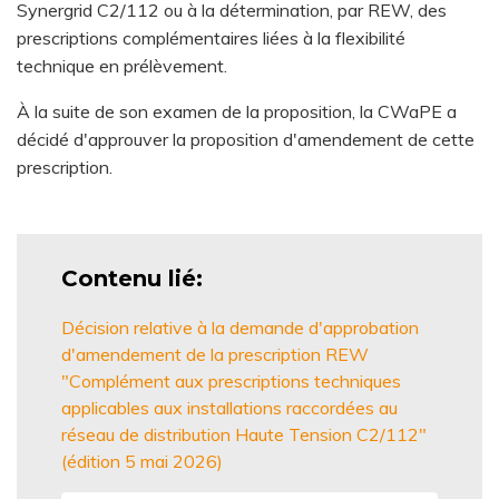
Synergrid C2/112 ou à la détermination, par REW, des
prescriptions complémentaires liées à la flexibilité
technique en prélèvement.
À la suite de son examen de la proposition, la CWaPE a
décidé d'approuver la proposition d'amendement de cette
prescription.
Contenu lié
Décision relative à la demande d'approbation
d'amendement de la prescription REW
"Complément aux prescriptions techniques
applicables aux installations raccordées au
réseau de distribution Haute Tension C2/112"
(édition 5 mai 2026)