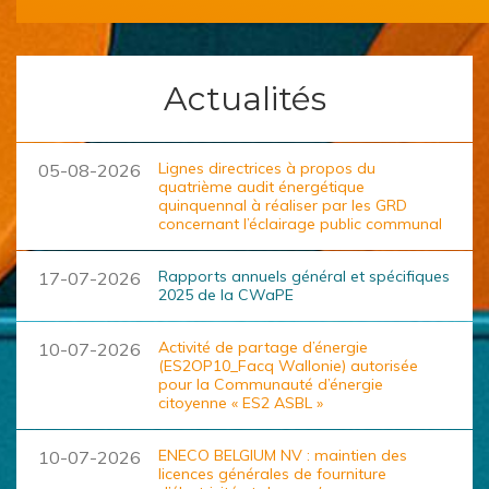
Actualités
Lignes directrices à propos du
05-08-2026
quatrième audit énergétique
quinquennal à réaliser par les GRD
concernant l’éclairage public communal
Rapports annuels général et spécifiques
17-07-2026
2025 de la CWaPE
Activité de partage d’énergie
10-07-2026
(ES2OP10_Facq Wallonie) autorisée
pour la Communauté d’énergie
citoyenne « ES2 ASBL »
ENECO BELGIUM NV : maintien des
10-07-2026
licences générales de fourniture