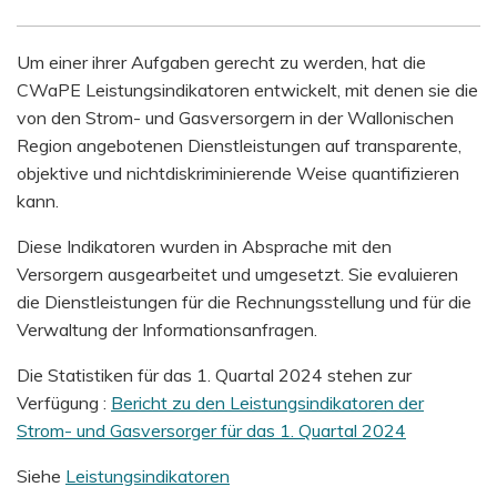
Um einer ihrer Aufgaben gerecht zu werden, hat die
CWaPE Leistungsindikatoren entwickelt, mit denen sie die
von den Strom- und Gasversorgern in der Wallonischen
Region angebotenen Dienstleistungen auf transparente,
objektive und nichtdiskriminierende Weise quantifizieren
kann.
Diese Indikatoren wurden in Absprache mit den
Versorgern ausgearbeitet und umgesetzt. Sie evaluieren
die Dienstleistungen für die Rechnungsstellung und für die
Verwaltung der Informationsanfragen.
Die Statistiken für das 1. Quartal 2024 stehen zur
Verfügung :
Bericht zu den Leistungsindikatoren der
Strom- und Gasversorger für das 1. Quartal 202
4
Siehe
Leistungsindikatoren