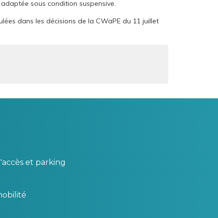
adaptée sous condition suspensive.
lées dans les décisions de la CWaPE du 11 juillet
9
'accès et parking
obilité