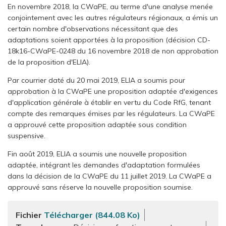
En novembre 2018, la CWaPE, au terme d'une analyse menée
conjointement avec les autres régulateurs régionaux, a émis un
certain nombre d'observations nécessitant que des
adaptations soient apportées à la proposition (décision CD-
18k16-CWaPE-0248 du 16 novembre 2018 de non approbation
de la proposition d'ELIA).
Par courrier daté du 20 mai 2019, ELIA a soumis pour
approbation à la CWaPE une proposition adaptée d'exigences
d'application générale à établir en vertu du Code RfG, tenant
compte des remarques émises par les régulateurs. La CWaPE
a approuvé cette proposition adaptée sous condition
suspensive.
Fin août 2019, ELIA a soumis une nouvelle proposition
adaptée, intégrant les demandes d'adaptation formulées
dans la décision de la CWaPE du 11 juillet 2019. La CWaPE a
approuvé sans réserve la nouvelle proposition soumise.
Fichier
Télécharger (844.08 Ko)