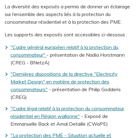
La diversité des exposés a permis de donner un éclairage
sur l’ensemble des aspects liés à la protection du
consommateur résidentiel et à la protection des PME.
Les supports des exposés sont accessibles ci-dessous :
"Cadre général européen relatif à la protection du
consommateur"
- présentation de Nadia Horstmann
(CREG - BNetzA)
"Dernières dispositions de la directive "Electricity
Market Design" en matière de protection des
consommateurs"
- présentation de Philip Godderis
(CREG)
"Cadre légal relatif à la protection du consommateur
résidentiel en Région wallonne"
- Exposé de
Emmanuelle Back et Amal Detaille (CWaPE)
"La protection des PME - Situation actuelle et