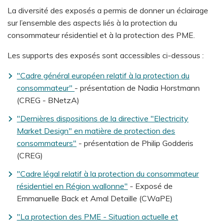
La diversité des exposés a permis de donner un éclairage
sur l’ensemble des aspects liés à la protection du
consommateur résidentiel et à la protection des PME.
Les supports des exposés sont accessibles ci-dessous :
"Cadre général européen relatif à la protection du
consommateur"
- présentation de Nadia Horstmann
(CREG - BNetzA)
"Dernières dispositions de la directive "Electricity
Market Design" en matière de protection des
consommateurs"
- présentation de Philip Godderis
(CREG)
"Cadre légal relatif à la protection du consommateur
résidentiel en Région wallonne"
- Exposé de
Emmanuelle Back et Amal Detaille (CWaPE)
"La protection des PME - Situation actuelle et