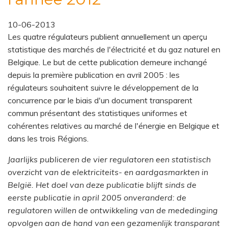
10-06-2013
Les quatre régulateurs publient annuellement un aperçu
statistique des marchés de l'électricité et du gaz naturel en
Belgique. Le but de cette publication demeure inchangé
depuis la première publication en avril 2005 : les
régulateurs souhaitent suivre le développement de la
concurrence par le biais d'un document transparent
commun présentant des statistiques uniformes et
cohérentes relatives au marché de l'énergie en Belgique et
dans les trois Régions.
Jaarlijks publiceren de vier regulatoren een statistisch
overzicht van de elektriciteits- en aardgasmarkten in
België. Het doel van deze publicatie blijft sinds de
eerste publicatie in april 2005 onveranderd: de
regulatoren willen de ontwikkeling van de mededinging
opvolgen aan de hand van een gezamenlijk transparant