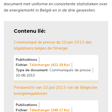
document met uniforme en consistente statistieken over
de energiemarkt in België en in de drie gewesten.
Contenu lié
Communiqué de presse du 10 juin 2013 des
régulateurs belges de l'énergie
Publications
Fichier
Télécharger (422.19 Ko)
Type de document
Communiqués de presse
10-06-2013
Persbericht van 10 juni 2013 van de Belgische
energieregulatoren
Publications
Fichier
Télécharger (348.17 Ko)