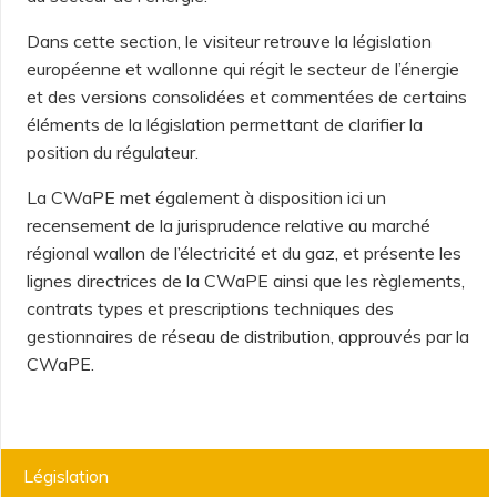
Dans cette section, le visiteur retrouve la législation
européenne et wallonne qui régit le secteur de l’énergie
et des versions consolidées et commentées de certains
éléments de la législation permettant de clarifier la
position du régulateur.
La CWaPE met également à disposition ici un
recensement de la jurisprudence relative au marché
régional wallon de l’électricité et du gaz, et présente les
lignes directrices de la CWaPE ainsi que les règlements,
contrats types et prescriptions techniques des
gestionnaires de réseau de distribution, approuvés par la
CWaPE.
Menu
Législation
Acteurs