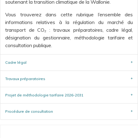
soutenant la transition climatique de la Wallonie.
Vous trouverez dans cette rubrique l’ensemble des
informations relatives à la régulation du marché du
transport de CO₂ : travaux préparatoires, cadre légal,
désignation du gestionnaire, méthodologie tarifaire et
consultation publique.
Cadre légal
Travaux préparatoires
Projet de méthodologie tarifaire 2026-2031
Procédure de consultation