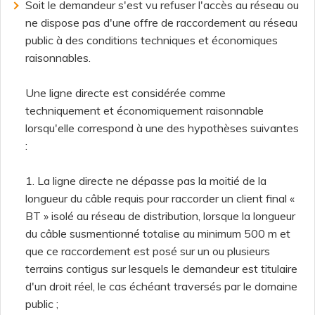
Soit le demandeur s'est vu refuser l'accès au réseau ou
ne dispose pas d'une offre de raccordement au réseau
public à des conditions techniques et économiques
raisonnables.
Une ligne directe est considérée comme
techniquement et économiquement raisonnable
lorsqu'elle correspond à une des hypothèses suivantes
:
1. La ligne directe ne dépasse pas la moitié de la
longueur du câble requis pour raccorder un client final «
BT » isolé au réseau de distribution, lorsque la longueur
du câble susmentionné totalise au minimum 500 m et
que ce raccordement est posé sur un ou plusieurs
terrains contigus sur lesquels le demandeur est titulaire
d'un droit réel, le cas échéant traversés par le domaine
public ;