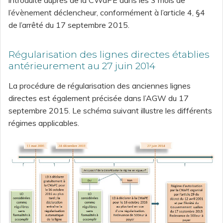
introduite auprès de la CWaPE dans les 3 mois de
l’évènement déclencheur, conformément à l’article 4, §4
de l’arrêté du 17 septembre 2015.
Régularisation des lignes directes établies
antérieurement au 27 juin 2014
La procédure de régularisation des anciennes lignes
directes est également précisée dans l’AGW du 17
septembre 2015. Le schéma suivant illustre les différents
régimes applicables.