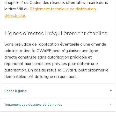
chapitre 2 du Codes des réseaux alternatifs, inséré dans
le titre VIII du
Règlement technique de distribution
d’électricité
.
Lignes directes irrégulièrement établies
Sans préjudice de l’application éventuelle d’une amende
administrative, la CWaPE peut régulariser une ligne
directe construite sans autorisation préalable et
répondant aux conditions prévues pour obtenir une
autorisation. En cas de refus, la CWaPE peut ordonner le
démantèlement de la ligne en question.
Bases légales
Traitement des dossiers de demande