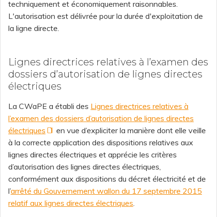
techniquement et économiquement raisonnables.
L'autorisation est délivrée pour la durée d'exploitation de
la ligne directe.
Lignes directrices relatives à l’examen des
dossiers d’autorisation de lignes directes
électriques
La CWaPE a établi des
Lignes directrices relatives à
l’examen des dossiers d’autorisation de lignes directes
électriques
en vue d’expliciter la manière dont elle veille
à la correcte application des dispositions relatives aux
lignes directes électriques et apprécie les critères
d’autorisation des lignes directes électriques,
conformément aux dispositions du décret électricité et de
l’
arrêté du Gouvernement wallon du 17 septembre 2015
relatif aux lignes directes électriques
.