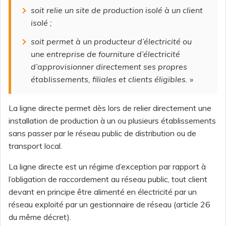
soit relie un site de production isolé à un client
isolé
;
soit permet à un producteur d’électricité ou
une entreprise de fourniture d’électricité
d’approvisionner directement ses propres
établissements, filiales et clients éligibles.
»
La ligne directe permet dès lors de relier directement une
installation de production à un ou plusieurs établissements
sans passer par le réseau public de distribution ou de
transport local.
La ligne directe est un régime d’exception par rapport à
l’obligation de raccordement au réseau public, tout client
devant en principe être alimenté en électricité par un
réseau exploité par un gestionnaire de réseau (article 26
du même décret).