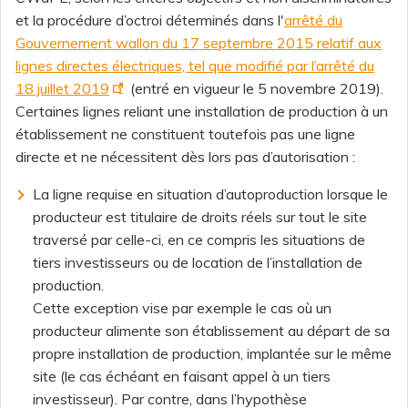
et la procédure d’octroi déterminés dans l'
arrêté du
Gouvernement wallon du 17 septembre 2015 relatif aux
lignes directes électriques, tel que modifié par l’arrêté du
18 juillet 2019
(entré en vigueur le 5 novembre 2019).
Certaines lignes reliant une installation de production à un
établissement ne constituent toutefois pas une ligne
directe et ne nécessitent dès lors pas d’autorisation :
La ligne requise en situation d’autoproduction lorsque le
producteur est titulaire de droits réels sur tout le site
traversé par celle-ci, en ce compris les situations de
tiers investisseurs ou de location de l’installation de
production.
Cette exception vise par exemple le cas où un
producteur alimente son établissement au départ de sa
propre installation de production, implantée sur le même
site (le cas échéant en faisant appel à un tiers
investisseur). Par contre, dans l’hypothèse