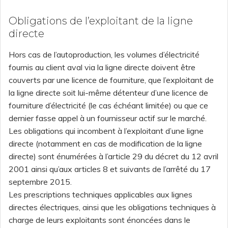
Obligations de l’exploitant de la ligne
directe
Hors cas de l’autoproduction, les volumes d’électricité
fournis au client aval via la ligne directe doivent être
couverts par une licence de fourniture, que l’exploitant de
la ligne directe soit lui-même détenteur d’une licence de
fourniture d’électricité (le cas échéant limitée) ou que ce
dernier fasse appel à un fournisseur actif sur le marché.
Les obligations qui incombent à l’exploitant d’une ligne
directe (notamment en cas de modification de la ligne
directe) sont énumérées à l’article 29 du décret du 12 avril
2001 ainsi qu’aux articles 8 et suivants de l’arrêté du 17
septembre 2015.
Les prescriptions techniques applicables aux lignes
directes électriques, ainsi que les obligations techniques à
charge de leurs exploitants sont énoncées dans le