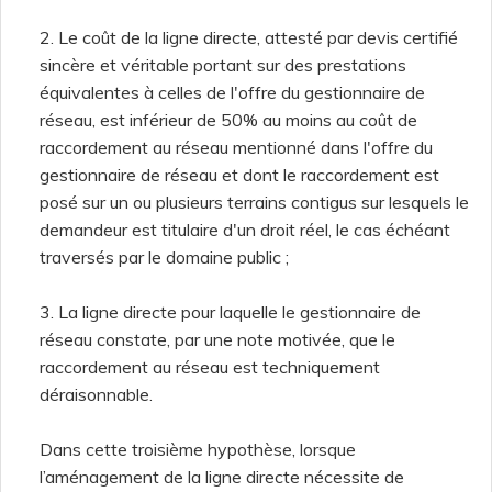
2. Le coût de la ligne directe, attesté par devis certifié
sincère et véritable portant sur des prestations
équivalentes à celles de l'offre du gestionnaire de
réseau, est inférieur de 50% au moins au coût de
raccordement au réseau mentionné dans l'offre du
gestionnaire de réseau et dont le raccordement est
posé sur un ou plusieurs terrains contigus sur lesquels le
demandeur est titulaire d'un droit réel, le cas échéant
traversés par le domaine public ;
3. La ligne directe pour laquelle le gestionnaire de
réseau constate, par une note motivée, que le
raccordement au réseau est techniquement
déraisonnable.
Dans cette troisième hypothèse, lorsque
l’aménagement de la ligne directe nécessite de