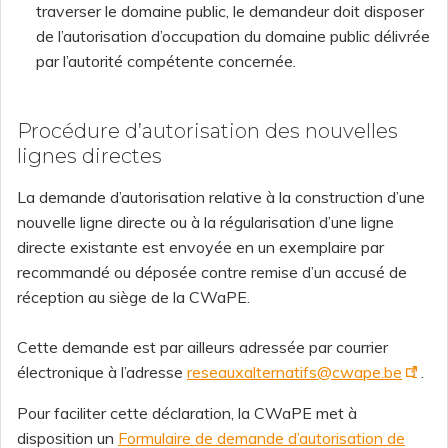
traverser le domaine public, le demandeur doit disposer
de l’autorisation d’occupation du domaine public délivrée
par l’autorité compétente concernée.
Procédure d’autorisation des nouvelles
lignes directes
La demande d’autorisation relative à la construction d’une
nouvelle ligne directe ou à la régularisation d’une ligne
directe existante est envoyée en un exemplaire par
recommandé ou déposée contre remise d’un accusé de
réception au siège de la CWaPE.
Cette demande est par ailleurs adressée par courrier
électronique à l’adresse
reseauxalternatifs@cwape.be
.
Pour faciliter cette déclaration, la CWaPE met à
disposition un
Formulaire de demande d’autorisation de