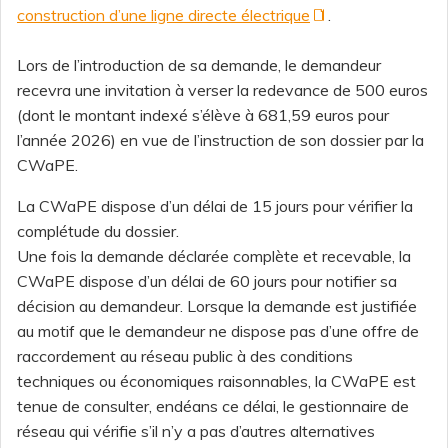
construction d’une ligne directe électrique
.
Lors de l’introduction de sa demande, le demandeur
recevra une invitation à verser la redevance de 500 euros
(dont le montant indexé s’élève à 681,59 euros pour
l’année 2026) en vue de l’instruction de son dossier par la
CWaPE.
La CWaPE dispose d’un délai de 15 jours pour vérifier la
complétude du dossier.
Une fois la demande déclarée complète et recevable, la
CWaPE dispose d’un délai de 60 jours pour notifier sa
décision au demandeur. Lorsque la demande est justifiée
au motif que le demandeur ne dispose pas d’une offre de
raccordement au réseau public à des conditions
techniques ou économiques raisonnables, la CWaPE est
tenue de consulter, endéans ce délai, le gestionnaire de
réseau qui vérifie s’il n’y a pas d’autres alternatives