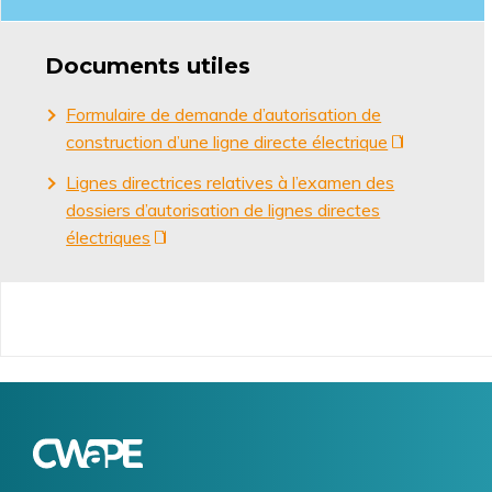
Documents utiles
Formulaire de demande d’autorisation de
construction d’une ligne directe électrique
Lignes directrices relatives à l’examen des
dossiers d’autorisation de lignes directes
électriques
Logo
Image