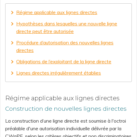
Régime applicable aux lignes directes
Hypothèses dans lesquelles une nouvelle ligne
directe peut être autorisée
Procédure d’autorisation des nouvelles lignes
directes
Obligations de l’exploitant de la ligne directe
Lignes directes irrégulièrement établies
Régime applicable aux lignes directes
Construction de nouvelles lignes directes
La construction d’une ligne directe est soumise à l'octroi
préalable d'une autorisation individuelle délivrée par la
CWaPE, selon les critères objectifs et non discriminatoires