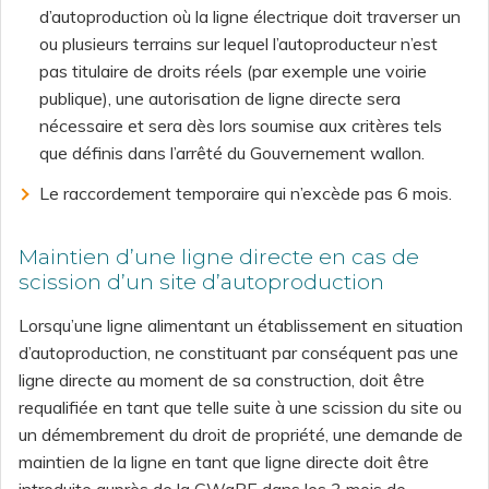
d’autoproduction où la ligne électrique doit traverser un
ou plusieurs terrains sur lequel l’autoproducteur n’est
pas titulaire de droits réels (par exemple une voirie
publique), une autorisation de ligne directe sera
nécessaire et sera dès lors soumise aux critères tels
que définis dans l’arrêté du Gouvernement wallon.
Le raccordement temporaire qui n’excède pas 6 mois.
Maintien d’une ligne directe en cas de
scission d’un site d’autoproduction
Lorsqu’une ligne alimentant un établissement en situation
d’autoproduction, ne constituant par conséquent pas une
ligne directe au moment de sa construction, doit être
requalifiée en tant que telle suite à une scission du site ou
un démembrement du droit de propriété, une demande de
maintien de la ligne en tant que ligne directe doit être