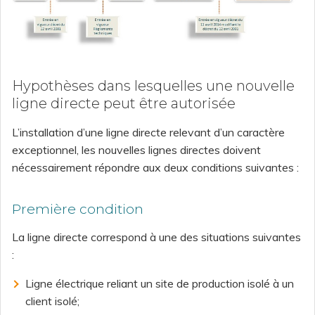
Hypothèses dans lesquelles une nouvelle
ligne directe peut être autorisée
L’installation d’une ligne directe relevant d’un caractère
exceptionnel, les nouvelles lignes directes doivent
nécessairement répondre aux deux conditions suivantes :
Première condition
La ligne directe correspond à une des situations suivantes
:
Ligne électrique reliant un site de production isolé à un
client isolé;