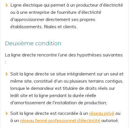
Ligne électrique qui permet à un producteur d'électricité
ou à une entreprise de fourniture d'électricité
d'approvisionner directement ses propres
établissements, filiales et clients.
Deuxième condition
La ligne directe rencontre l’une des hypothèses suivantes
:
Soit la ligne directe se situe intégralement sur un seul et
même site, constitué d'un ou plusieurs terrains contigus,
lorsque le demandeur est titulaire de droits réels sur
ledit site et la ligne pendant la durée réelle
d'amortissement de l'installation de production;
Soit la ligne directe est raccordée à un
réseau privé
ou
à un
réseau fermé professionnel d’électricité
autorisé;