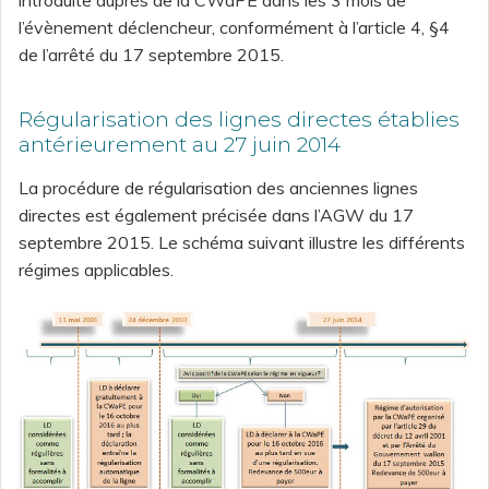
introduite auprès de la CWaPE dans les 3 mois de
l’évènement déclencheur, conformément à l’article 4, §4
de l’arrêté du 17 septembre 2015.
Régularisation des lignes directes établies
antérieurement au 27 juin 2014
La procédure de régularisation des anciennes lignes
directes est également précisée dans l’AGW du 17
septembre 2015. Le schéma suivant illustre les différents
régimes applicables.