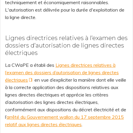
techniquement et économiquement raisonnables.
L'autorisation est délivrée pour la durée d'exploitation de
la ligne directe.
Lignes directrices relatives à l’examen des
dossiers d’autorisation de lignes directes
électriques
La CWaPE a établi des
Lignes directrices relatives à
l’examen des dossiers d’autorisation de lignes directes
électriques
en vue d’expliciter la manière dont elle veille
à la correcte application des dispositions relatives aux
lignes directes électriques et apprécie les critères
d’autorisation des lignes directes électriques,
conformément aux dispositions du décret électricité et de
l’
arrêté du Gouvernement wallon du 17 septembre 2015
relatif aux lignes directes électriques
.