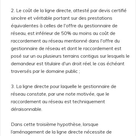
2. Le coût de la ligne directe, attesté par devis certifié
sincère et véritable portant sur des prestations
équivalentes à celles de l'offre du gestionnaire de
réseau, est inférieur de 50% au moins au coût de
raccordement au réseau mentionné dans l'offre du
gestionnaire de réseau et dont le raccordement est
posé sur un ou plusieurs terrains contigus sur lesquels le
demandeur est titulaire d'un droit réel, le cas échéant
traversés par le domaine public ;
3. La ligne directe pour laquelle le gestionnaire de
réseau constate, par une note motivée, que le
raccordement au réseau est techniquement
déraisonnable.
Dans cette troisième hypothèse, lorsque
l’aménagement de la ligne directe nécessite de