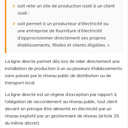
soit relie un site de production isolé à un client
isolé
;
soit permet à un producteur d’électricité ou
une entreprise de fourniture d’électricité
d’approvisionner directement ses propres
établissements, filiales et clients éligibles.
»
La ligne directe permet dès lors de relier directement une
installation de production à un ou plusieurs établissements
sans passer par le réseau public de distribution ou de
transport local.
La ligne directe est un régime d’exception par rapport à
l’obligation de raccordement au réseau public, tout client
devant en principe être alimenté en électricité par un
réseau exploité par un gestionnaire de réseau (article 26
du même décret).