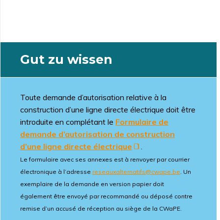
Gut zu wissen
Toute demande d’autorisation relative à la
construction d’une ligne directe électrique doit être
introduite en complétant le
Formulaire de
demande d’autorisation de construction
d’une ligne directe électrique
.
Le formulaire avec ses annexes est à renvoyer par courrier
électronique à l’adresse
reseauxalternatifs@cwape.be
. Un
exemplaire de la demande en version papier doit
également être envoyé par recommandé ou déposé contre
remise d’un accusé de réception au siège de la CWaPE.