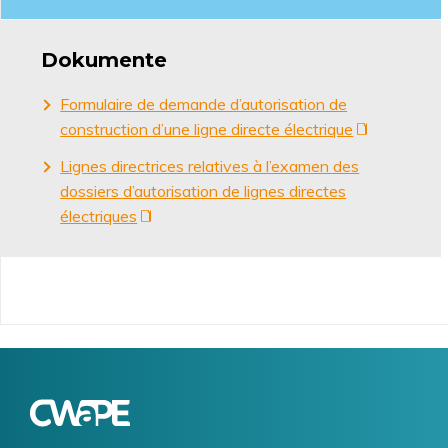
Dokumente
Formulaire de demande d’autorisation de
construction d’une ligne directe électrique
Lignes directrices relatives à l’examen des
dossiers d’autorisation de lignes directes
électriques
Logo
Image