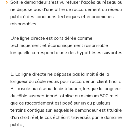
Soit le demandeur s'est vu refuser l'accès au réseau ou
ne dispose pas d'une offre de raccordement au réseau
public à des conditions techniques et économiques
raisonnables.
Une ligne directe est considérée comme
techniquement et économiquement raisonnable
lorsqu'elle correspond à une des hypothèses suivantes
:
1. La ligne directe ne dépasse pas la moitié de la
longueur du câble requis pour raccorder un client final «
BT » isolé au réseau de distribution, lorsque la longueur
du câble susmentionné totalise au minimum 500 m et
que ce raccordement est posé sur un ou plusieurs
terrains contigus sur lesquels le demandeur est titulaire
d'un droit réel, le cas échéant traversés par le domaine
public ;