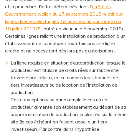
et la procédure d’octroi déterminés dans l'
arrêté du
Gouvernement wallon du 17 septembre 2015 relatif aux
lignes directes électriques, tel que modifié par l’arrêté du
18 juillet 2019
(entré en vigueur le 5 novembre 2019).
Certaines lignes reliant une installation de production à un
établissement ne constituent toutefois pas une ligne
directe et ne nécessitent dès lors pas d’autorisation :
La ligne requise en situation d’autoproduction lorsque le
producteur est titulaire de droits réels sur tout le site
traversé par celle-ci, en ce compris les situations de
tiers investisseurs ou de location de l’installation de
production.
Cette exception vise par exemple le cas où un
producteur alimente son établissement au départ de sa
propre installation de production, implantée sur le même
site (le cas échéant en faisant appel à un tiers
investisseur). Par contre, dans l’hypothèse