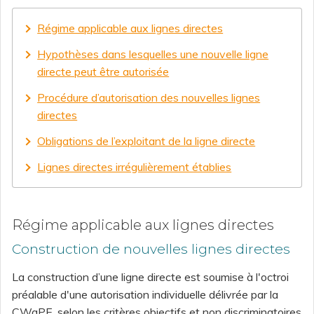
Régime applicable aux lignes directes
Hypothèses dans lesquelles une nouvelle ligne
directe peut être autorisée
Procédure d’autorisation des nouvelles lignes
directes
Obligations de l’exploitant de la ligne directe
Lignes directes irrégulièrement établies
Régime applicable aux lignes directes
Construction de nouvelles lignes directes
La construction d’une ligne directe est soumise à l'octroi
préalable d'une autorisation individuelle délivrée par la
CWaPE, selon les critères objectifs et non discriminatoires