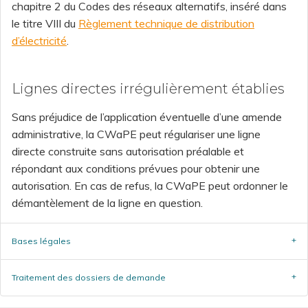
chapitre 2 du Codes des réseaux alternatifs, inséré dans
le titre VIII du
Règlement technique de distribution
d’électricité
.
Lignes directes irrégulièrement établies
Sans préjudice de l’application éventuelle d’une amende
administrative, la CWaPE peut régulariser une ligne
directe construite sans autorisation préalable et
répondant aux conditions prévues pour obtenir une
autorisation. En cas de refus, la CWaPE peut ordonner le
démantèlement de la ligne en question.
Bases légales
Traitement des dossiers de demande