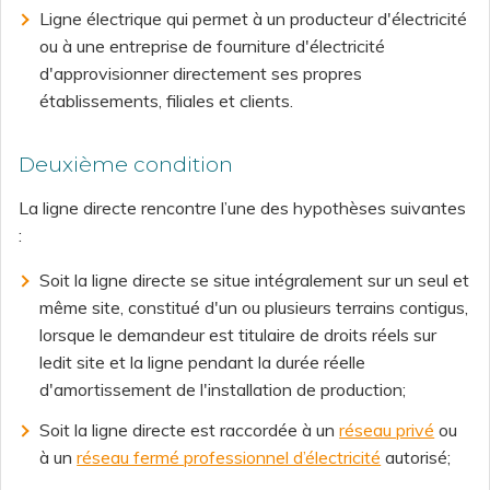
Ligne électrique qui permet à un producteur d'électricité
ou à une entreprise de fourniture d'électricité
d'approvisionner directement ses propres
établissements, filiales et clients.
Deuxième condition
La ligne directe rencontre l’une des hypothèses suivantes
:
Soit la ligne directe se situe intégralement sur un seul et
même site, constitué d'un ou plusieurs terrains contigus,
lorsque le demandeur est titulaire de droits réels sur
ledit site et la ligne pendant la durée réelle
d'amortissement de l'installation de production;
Soit la ligne directe est raccordée à un
réseau privé
ou
à un
réseau fermé professionnel d’électricité
autorisé;