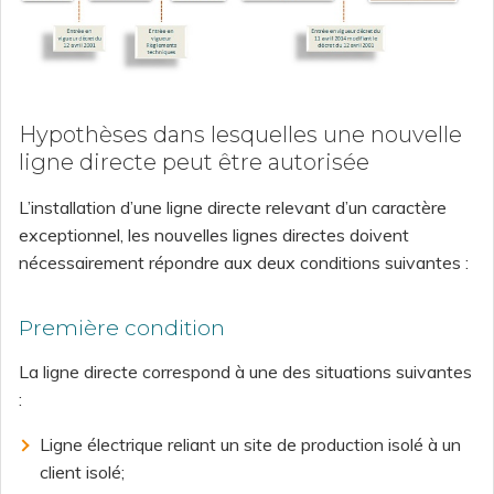
Hypothèses dans lesquelles une nouvelle
ligne directe peut être autorisée
L’installation d’une ligne directe relevant d’un caractère
exceptionnel, les nouvelles lignes directes doivent
nécessairement répondre aux deux conditions suivantes :
Première condition
La ligne directe correspond à une des situations suivantes
:
Ligne électrique reliant un site de production isolé à un
client isolé;