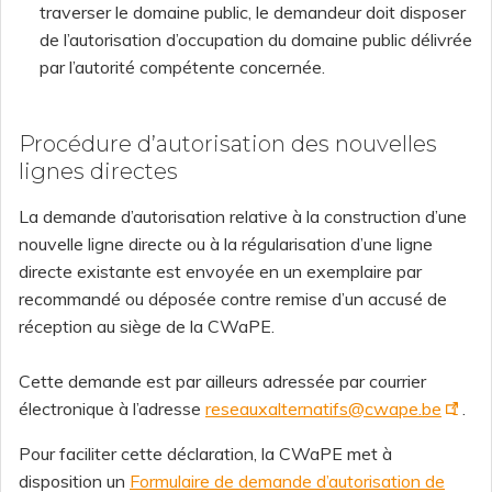
traverser le domaine public, le demandeur doit disposer
de l’autorisation d’occupation du domaine public délivrée
par l’autorité compétente concernée.
Procédure d’autorisation des nouvelles
lignes directes
La demande d’autorisation relative à la construction d’une
nouvelle ligne directe ou à la régularisation d’une ligne
directe existante est envoyée en un exemplaire par
recommandé ou déposée contre remise d’un accusé de
réception au siège de la CWaPE.
Cette demande est par ailleurs adressée par courrier
électronique à l’adresse
reseauxalternatifs@cwape.be
.
Pour faciliter cette déclaration, la CWaPE met à
disposition un
Formulaire de demande d’autorisation de