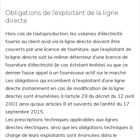
Obligations de l’exploitant de la ligne
directe
Hors cas de l’autoproduction, les volumes d’électricité
fournis au client aval via la ligne directe doivent être
couverts par une licence de fourniture, que l’exploitant de
la ligne directe soit lui-même détenteur d’une licence de
fourniture d’électricité (le cas échéant limitée) ou que ce
dernier fasse appel à un fournisseur actif sur le marché.
Les obligations qui incombent à l’exploitant d’une ligne
directe (notamment en cas de modification de la ligne
directe) sont énumérées à l’article 29 du décret du 12 avril
2001 ainsi qu’aux articles 8 et suivants de l’arrêté du 17
septembre 2015.
Les prescriptions techniques applicables aux lignes
directes électriques, ainsi que les obligations techniques à
charge de leurs exploitants sont énoncées dans le