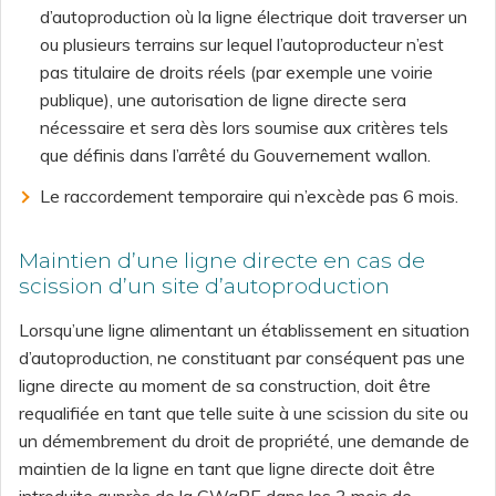
d’autoproduction où la ligne électrique doit traverser un
ou plusieurs terrains sur lequel l’autoproducteur n’est
pas titulaire de droits réels (par exemple une voirie
publique), une autorisation de ligne directe sera
nécessaire et sera dès lors soumise aux critères tels
que définis dans l’arrêté du Gouvernement wallon.
Le raccordement temporaire qui n’excède pas 6 mois.
Maintien d’une ligne directe en cas de
scission d’un site d’autoproduction
Lorsqu’une ligne alimentant un établissement en situation
d’autoproduction, ne constituant par conséquent pas une
ligne directe au moment de sa construction, doit être
requalifiée en tant que telle suite à une scission du site ou
un démembrement du droit de propriété, une demande de
maintien de la ligne en tant que ligne directe doit être