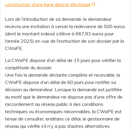
construction d’une ligne directe électrique
.
Lors de l’introduction de sa demande, le demandeur
recevra une invitation à verser la redevance de 500 euros
(dont le montant indexé s’élève à 667,83 euros pour
l’année 2025) en vue de l’instruction de son dossier par la
CWaPE.
La CWaPE dispose d’un délai de 15 jours pour vérifier la
complétude du dossier.
Une fois la demande déclarée complète et recevable, la
CWaPE dispose d’un délai de 60 jours pour notifier sa
décision au demandeur. Lorsque la demande est justifiée
au motif que le demandeur ne dispose pas d’une offre de
raccordement au réseau public à des conditions
techniques ou économiques raisonnables, la CWaPE est
tenue de consulter, endéans ce délai, le gestionnaire de
réseau qui vérifie s’il n’y a pas d’autres alternatives