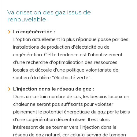
Valorisation des gaz issus de
renouvelable
La cogénération :
L'option actuellement la plus répandue passe par des
installations de production d'électricité ou de
cogénération. Cette tendance est l'aboutissement
d'une recherche d'optimalisation des ressources
locales et découle d'une politique volontariste de
soutien à la filière "électricité verte".
L’injection dans le réseau de gaz :
Dans un certain nombre de cas, les besoins locaux en
chaleur ne seront pas suffisants pour valoriser
pleinement le potentiel énergétique du gaz par le biais
d'une cogénération décentralisée. Il est alors
intéressant de se tourner vers l’injection dans le
réseau de gaz naturel, car celui-ci servira de tampon