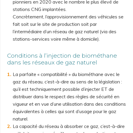
pionniers en 2020 avec le nombre le plus élevé de
stations CNG implantées.
Concrètement, l’approvisionnement des véhicules se
fait soit sur le site de production soit par
l’intermédiaire d’un réseau de gaz naturel (via des
stations-services voire même à domicile).
Conditions à l’injection de biométhane
dans les réseaux de gaz naturel
La parfaite « compatibilité » du biométhane avec le
gaz du réseau, c’est-à-dire au sens de la législation :
qu’il est techniquement possible d’injecter ET de
distribuer dans le respect des règles de sécurité en
vigueur et en vue d’une utilisation dans des conditions
équivalentes à celles qui sont d’usage pour le gaz
naturel.
La capacité du réseau à absorber ce gaz, c’est-à-dire