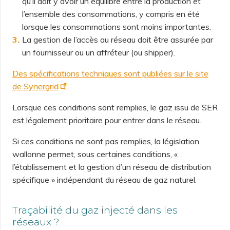
qu’il doit y avoir un équilibre entre la production et
l’ensemble des consommations, y compris en été
lorsque les consommations sont moins importantes.
La gestion de l’accès au réseau doit être assurée par
un fournisseur ou un affréteur (ou shipper).
Des spécifications techniques sont publiées sur le site
de Synergrid
Lorsque ces conditions sont remplies, le gaz issu de SER
est légalement prioritaire pour entrer dans le réseau.
Si ces conditions ne sont pas remplies, la législation
wallonne permet, sous certaines conditions, «
l’établissement et la gestion d’un réseau de distribution
spécifique » indépendant du réseau de gaz naturel.
Traçabilité du gaz injecté dans les
réseaux ?