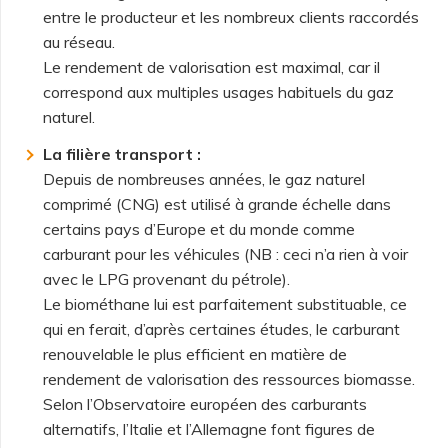
entre le producteur et les nombreux clients raccordés
au réseau.
Le rendement de valorisation est maximal, car il
correspond aux multiples usages habituels du gaz
naturel.
La filière transport :
Depuis de nombreuses années, le gaz naturel
comprimé (CNG) est utilisé à grande échelle dans
certains pays d’Europe et du monde comme
carburant pour les véhicules (NB : ceci n’a rien à voir
avec le LPG provenant du pétrole).
Le biométhane lui est parfaitement substituable, ce
qui en ferait, d’après certaines études, le carburant
renouvelable le plus efficient en matière de
rendement de valorisation des ressources biomasse.
Selon l’Observatoire européen des carburants
alternatifs, l’Italie et l’Allemagne font figures de