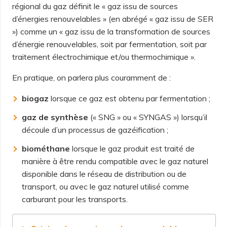
régional du gaz définit le « gaz issu de sources
d’énergies renouvelables » (en abrégé « gaz issu de SER
») comme un « gaz issu de la transformation de sources
d’énergie renouvelables, soit par fermentation, soit par
traitement électrochimique et/ou thermochimique ».
En pratique, on parlera plus couramment de :
biogaz
lorsque ce gaz est obtenu par fermentation ;
gaz de synthèse
(« SNG » ou « SYNGAS ») lorsqu’il
découle d’un processus de gazéification ;
biométhane
lorsque le gaz produit est traité de
manière à être rendu compatible avec le gaz naturel
disponible dans le réseau de distribution ou de
transport, ou avec le gaz naturel utilisé comme
carburant pour les transports.