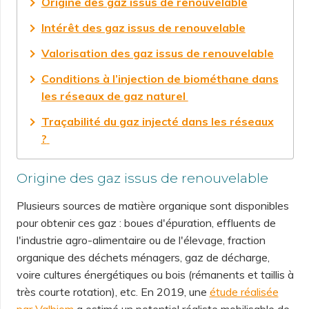
Origine des gaz issus de renouvelable
Intérêt des gaz issus de renouvelable
Valorisation des gaz issus de renouvelable
Conditions à l’injection de biométhane dans
les réseaux de gaz naturel
Traçabilité du gaz injecté dans les réseaux
?
Origine des gaz issus de renouvelable
Plusieurs sources de matière organique sont disponibles
pour obtenir ces gaz : boues d'épuration, effluents de
l'industrie agro-alimentaire ou de l'élevage, fraction
organique des déchets ménagers, gaz de décharge,
voire cultures énergétiques ou bois (rémanents et taillis à
très courte rotation), etc. En 2019, une
étude réalisée