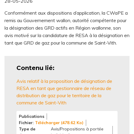
28-05-2026
Conformément aux dispositions d’application, la CWaPE a
remis au Gouvernement wallon, autorité compétente pour
la désignation des GRD actifs en Région wallonne, son
avis motivé sur la candidature de RESA à la désignation en
tant que GRD de gaz pour la commune de Saint-Vith.
Contenu lié
Avis relatif à la proposition de désignation de
RESA en tant que gestionnaire de réseau de
distribution de gaz pour le territoire de la
commune de Saint-Vith
Publications
Fichier
Télécharger (478.62 Ko)
Type de
Avis/Propositions à portée