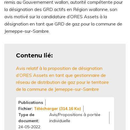
remis au Gouvernement wallon, autorité compétente pour
la désignation des GRD actifs en Région wallonne, son
avis motivé sur la candidature d’ORES Assets à la
désignation en tant que GRD de gaz pour la commune de
Jemeppe-sur-Sambre.
Contenu lié
Avis relatif à la proposition de désignation
d’ORES Assets en tant que gestionnaire de
réseau de distribution de gaz pour le territoire
de la commune de Jemeppe-sur-Sambre
Publications
Fichier
Télécharger (314.16 Ko)
Type de
Avis/Propositions à portée
document
individuelle
24-05-2022