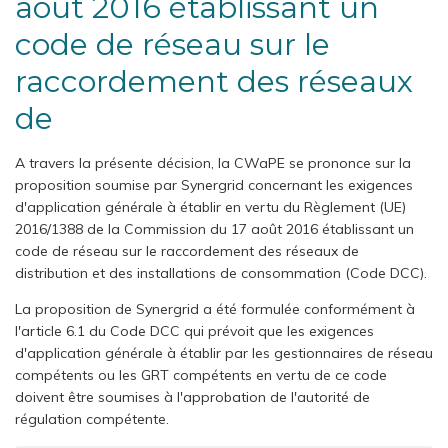
août 2016 établissant un
code de réseau sur le
raccordement des réseaux
de
A travers la présente décision, la CWaPE se prononce sur la
proposition soumise par Synergrid concernant les exigences
d'application générale à établir en vertu du Règlement (UE)
2016/1388 de la Commission du 17 août 2016 établissant un
code de réseau sur le raccordement des réseaux de
distribution et des installations de consommation (Code DCC).
La proposition de Synergrid a été formulée conformément à
l'article 6.1 du Code DCC qui prévoit que les exigences
d'application générale à établir par les gestionnaires de réseau
compétents ou les GRT compétents en vertu de ce code
doivent être soumises à l'approbation de l'autorité de
régulation compétente.