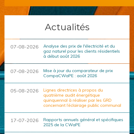
Actualités
Analyse des prix de l'électricité et du
07-08-2026
gaz naturel pour les clients résidentiels
à début août 2026
Mise à jour du comparateur de prix
07-08-2026
CompaCWaPE : août 2026
Lignes directrices à propos du
05-08-2026
quatrième audit énergétique
quinquennal à réaliser par les GRD
concernant l’éclairage public communal
Rapports annuels général et spécifiques
17-07-2026
2025 de la CWaPE