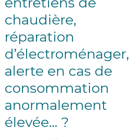
entretiens de
chaudière,
réparation
d’électroménager,
alerte en cas de
consommation
anormalement
élevée... ?