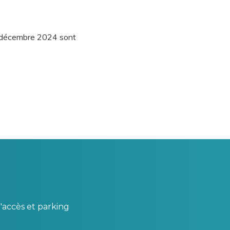
31 décembre 2024 sont
'accès et parking