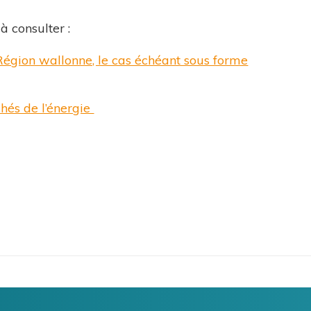
à consulter :
 Région wallonne, le cas échéant sous forme
hés de l’énergie