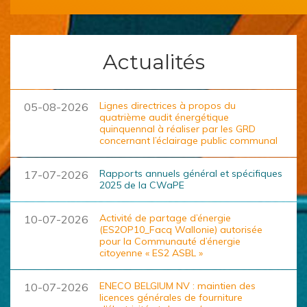
Actualités
Lignes directrices à propos du
05-08-2026
quatrième audit énergétique
quinquennal à réaliser par les GRD
concernant l’éclairage public communal
Rapports annuels général et spécifiques
17-07-2026
2025 de la CWaPE
Activité de partage d’énergie
10-07-2026
(ES2OP10_Facq Wallonie) autorisée
pour la Communauté d’énergie
citoyenne « ES2 ASBL »
ENECO BELGIUM NV : maintien des
10-07-2026
licences générales de fourniture