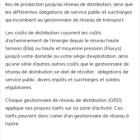
lieu de production jusqu’au réseau de distribution, ainsi que
les différentes obligations de service public et surcharges
qui incombent au gestionnaire de réseau de transport.
Les coûts de distribution couvrent les coûts
d’acheminement de l’énergie depuis le réseau haute
tension (Elia) ou haute et moyenne pression (Fluxys)
jusqu’à votre domicile ou votre siège d’exploitation, ainsi
qu’une série d’autres autres coûts que le gestionnaire de
réseau de distribution se doit de récolter : obligations de
service public, divers impôts et surcharges et soldes
régulatoires.
Chaque gestionnaire de réseau de distribution (GRD)
applique ses propres tarifs sur sa zone d’activité. Ces
tarifs peuvent donc varier d’un gestionnaire de réseau à
l’autre.