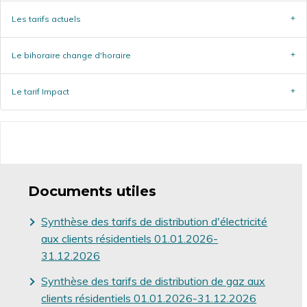
Les tarifs actuels
Le bihoraire change d'horaire
Le tarif Impact
Documents utiles
Synthèse des tarifs de distribution d'électricité
aux clients résidentiels 01.01.2026-
31.12.2026
Synthèse des tarifs de distribution de gaz aux
clients résidentiels 01.01.2026-31.12.2026