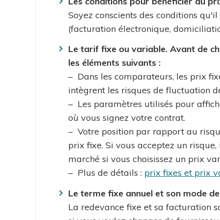
Les conditions pour bénéficier du pri
Soyez conscients des conditions qu'il
(facturation électronique, domiciliati
Le tarif fixe ou variable. Avant de 
les éléments suivants :
– Dans les comparateurs, les prix fix
intègrent les risques de fluctuation d
– Les paramètres utilisés pour affic
où vous signez votre contrat.
– Votre position par rapport au risqu
prix fixe. Si vous acceptez un risque, 
marché si vous choisissez un prix var
– Plus de détails :
prix fixes et prix 
Le terme fixe annuel et son mode de
La redevance fixe et sa facturation 