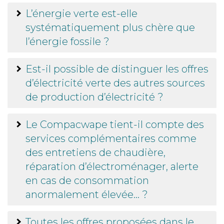
L’énergie verte est-elle
systématiquement plus chère que
l’énergie fossile ?
Est-il possible de distinguer les offres
d’électricité verte des autres sources
de production d’électricité ?
Le Compacwape tient-il compte des
services complémentaires comme
des entretiens de chaudière,
réparation d’électroménager, alerte
en cas de consommation
anormalement élevée... ?
Toutes les offres proposées dans le