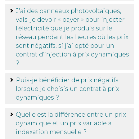
J’ai des panneaux photovoltaïques,
vais-je devoir « payer » pour injecter
l’électricité que je produis sur le
réseau pendant les heures où les prix
sont négatifs, si j’ai opté pour un
contrat d’injection à prix dynamiques
?
Puis-je bénéficier de prix négatifs
lorsque je choisis un contrat à prix
dynamiques ?
Quelle est la différence entre un prix
dynamique et un prix variable à
indexation mensuelle ?