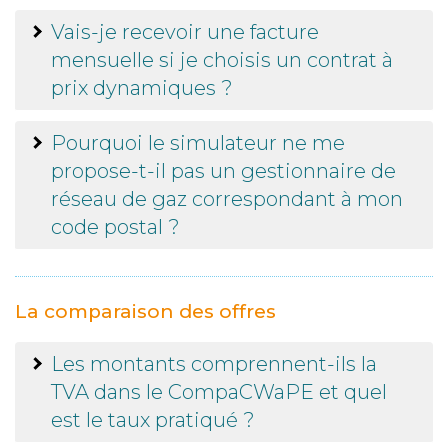
Vais-je recevoir une facture
mensuelle si je choisis un contrat à
prix dynamiques ?
Pourquoi le simulateur ne me
propose-t-il pas un gestionnaire de
réseau de gaz correspondant à mon
code postal ?
La comparaison des offres
Les montants comprennent-ils la
TVA dans le CompaCWaPE et quel
est le taux pratiqué ?