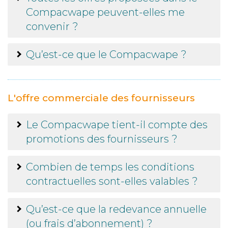
Compacwape peuvent-elles me
convenir ?
Qu’est-ce que le Compacwape ?
L'offre commerciale des fournisseurs
Le Compacwape tient-il compte des
promotions des fournisseurs ?
Combien de temps les conditions
contractuelles sont-elles valables ?
Qu’est-ce que la redevance annuelle
(ou frais d’abonnement) ?