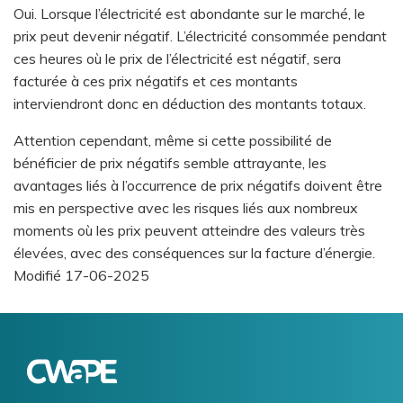
Oui. Lorsque l’électricité est abondante sur le marché, le
prix peut devenir négatif. L’électricité consommée pendant
ces heures où le prix de l’électricité est négatif, sera
facturée à ces prix négatifs et ces montants
interviendront donc en déduction des montants totaux.
Attention cependant, même si cette possibilité de
bénéficier de prix négatifs semble attrayante, les
avantages liés à l’occurrence de prix négatifs doivent être
mis en perspective avec les risques liés aux nombreux
moments où les prix peuvent atteindre des valeurs très
élevées, avec des conséquences sur la facture d’énergie.
Modifié
17-06-2025
Logo
Image