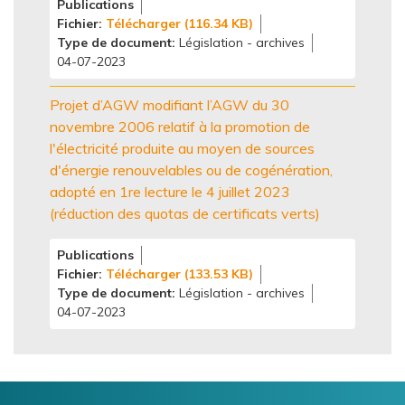
Publications
Fichier
Télécharger (116.34 KB)
Type de document
Législation - archives
04-07-2023
Projet d’AGW modifiant l’AGW du 30
novembre 2006 relatif à la promotion de
l'électricité produite au moyen de sources
d'énergie renouvelables ou de cogénération,
adopté en 1re lecture le 4 juillet 2023
(réduction des quotas de certificats verts)
Publications
Fichier
Télécharger (133.53 KB)
Type de document
Législation - archives
04-07-2023