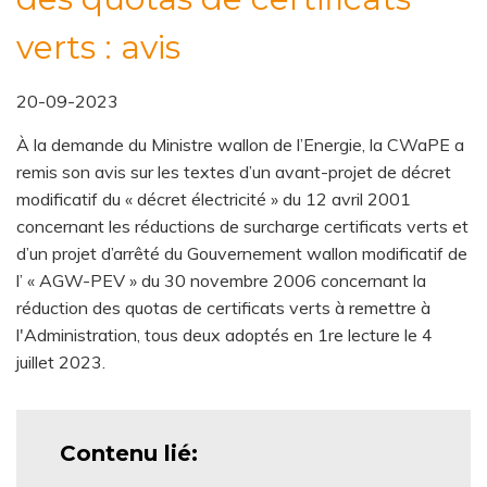
verts : avis
20-09-2023
À la demande du Ministre wallon de l’Energie, la CWaPE a
remis son avis sur les textes d’un avant-projet de décret
modificatif du « décret électricité » du 12 avril 2001
concernant les réductions de surcharge certificats verts et
d’un projet d’arrêté du Gouvernement wallon modificatif de
l’ « AGW-PEV » du 30 novembre 2006 concernant la
réduction des quotas de certificats verts à remettre à
l'Administration, tous deux adoptés en 1re lecture le 4
juillet 2023.
Contenu lié