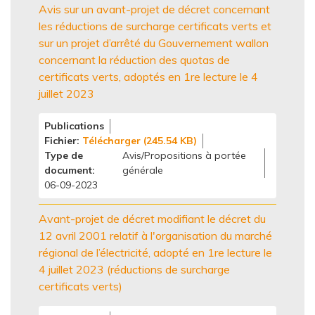
Avis sur un avant-projet de décret concernant
les réductions de surcharge certificats verts et
sur un projet d’arrêté du Gouvernement wallon
concernant la réduction des quotas de
certificats verts, adoptés en 1re lecture le 4
juillet 2023
Publications
Fichier
Télécharger (245.54 KB)
Type de
Avis/Propositions à portée
document
générale
06-09-2023
Avant-projet de décret modifiant le décret du
12 avril 2001 relatif à l'organisation du marché
régional de l’électricité, adopté en 1re lecture le
4 juillet 2023 (réductions de surcharge
certificats verts)