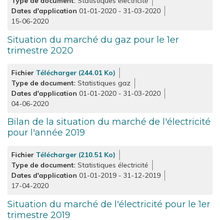
Type de document
Statistiques électricité
Dates d'application
01-01-2020
-
31-03-2020
15-06-2020
Situation du marché du gaz pour le 1er
trimestre 2020
Fichier
Télécharger (244.01 Ko)
Type de document
Statistiques gaz
Dates d'application
01-01-2020
-
31-03-2020
04-06-2020
Bilan de la situation du marché de l'électricité
pour l'année 2019
Fichier
Télécharger (210.51 Ko)
Type de document
Statistiques électricité
Dates d'application
01-01-2019
-
31-12-2019
17-04-2020
Situation du marché de l'électricité pour le 1er
trimestre 2019