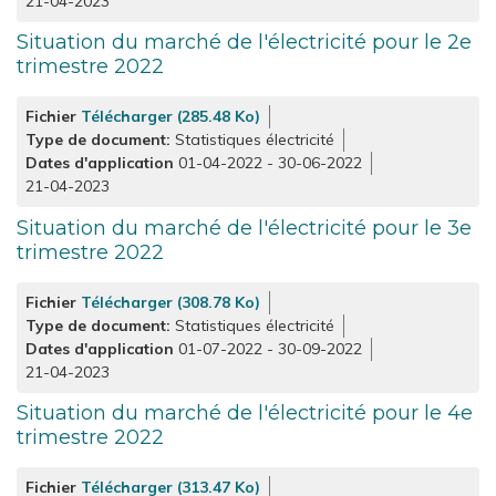
21-04-2023
Situation du marché de l'électricité pour le 2e
trimestre 2022
Fichier
Télécharger (285.48 Ko)
Type de document
Statistiques électricité
Dates d'application
01-04-2022
-
30-06-2022
21-04-2023
Situation du marché de l'électricité pour le 3e
trimestre 2022
Fichier
Télécharger (308.78 Ko)
Type de document
Statistiques électricité
Dates d'application
01-07-2022
-
30-09-2022
21-04-2023
Situation du marché de l'électricité pour le 4e
trimestre 2022
Fichier
Télécharger (313.47 Ko)