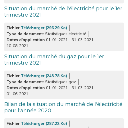
Situation du marché de l'électricité pour le 1er
trimestre 2021
Fichier
Télécharger (296.29 Ko)
Type de document
Statistiques électricité
Dates d'application
01-01-2021
-
31-03-2021
10-08-2021
Situation du marché du gaz pour le 1er
trimestre 2021
Fichier
Télécharger (243.78 Ko)
Type de document
Statistiques gaz
Dates d'application
01-01-2021
-
31-03-2021
01-06-2021
Bilan de la situation du marché de l'électricité
pour l'année 2020
Fichier
Télécharger (287.22 Ko)