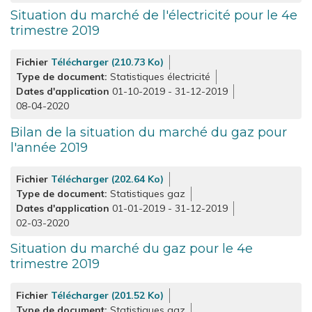
Situation du marché de l'électricité pour le 4e
trimestre 2019
Fichier
Télécharger (210.73 Ko)
Type de document
Statistiques électricité
Dates d'application
01-10-2019
-
31-12-2019
08-04-2020
Bilan de la situation du marché du gaz pour
l'année 2019
Fichier
Télécharger (202.64 Ko)
Type de document
Statistiques gaz
Dates d'application
01-01-2019
-
31-12-2019
02-03-2020
Situation du marché du gaz pour le 4e
trimestre 2019
Fichier
Télécharger (201.52 Ko)
Type de document
Statistiques gaz