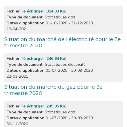
Fichier
Télécharger (314.33 Ko)
Type de document
Statistiques gaz
Dates d'application
01-10-2020
-
31-12-2020
19-04-2021
Situation du marché de l'électricité pour le 3e
trimestre 2020
Fichier
Télécharger (246.64 Ko)
Type de document
Statistiques électricité
Dates d'application
01-07-2020
-
30-09-2020
22-01-2021
Situation du marché du gaz pour le 3e
trimestre 2020
Fichier
Télécharger (249.95 Ko)
Type de document
Statistiques gaz
Dates d'application
01-07-2020
-
30-09-2020
30-11-2020