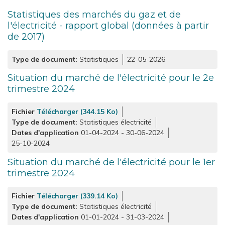
Statistiques des marchés du gaz et de
l'électricité - rapport global (données à partir
de 2017)
Type de document
Statistiques
22-05-2026
Situation du marché de l'électricité pour le 2e
trimestre 2024
Fichier
Télécharger (344.15 Ko)
Type de document
Statistiques électricité
Dates d'application
01-04-2024
-
30-06-2024
25-10-2024
Situation du marché de l'électricité pour le 1er
trimestre 2024
Fichier
Télécharger (339.14 Ko)
Type de document
Statistiques électricité
Dates d'application
01-01-2024
-
31-03-2024