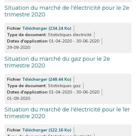
Situation du marché de l'électricité pour le 2e
trimestre 2020
Fichier
Télécharger (234.24 Ko)
Type de document
Statistiques électricité
Dates d'application
01-04-2020
-
30-06-2020
29-09-2020
Situation du marché du gaz pour le 2e
trimestre 2020
Fichier
Télécharger (248.44 Ko)
Type de document
Statistiques gaz
Dates d'application
01-04-2020
-
30-06-2020
01-09-2020
Situation du marché de l'électricité pour le 1er
trimestre 2020
Fichier
Télécharger (122.16 Ko)