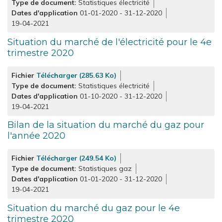
Type de document
Statistiques électricité
Dates d'application
01-01-2020
-
31-12-2020
19-04-2021
Situation du marché de l'électricité pour le 4e
trimestre 2020
Fichier
Télécharger (285.63 Ko)
Type de document
Statistiques électricité
Dates d'application
01-10-2020
-
31-12-2020
19-04-2021
Bilan de la situation du marché du gaz pour
l'année 2020
Fichier
Télécharger (249.54 Ko)
Type de document
Statistiques gaz
Dates d'application
01-01-2020
-
31-12-2020
19-04-2021
Situation du marché du gaz pour le 4e
trimestre 2020