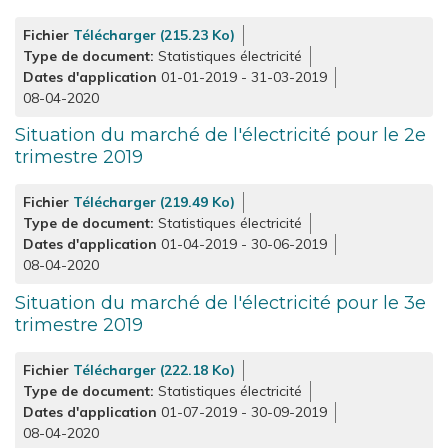
Fichier
Télécharger (215.23 Ko)
Type de document
Statistiques électricité
Dates d'application
01-01-2019
-
31-03-2019
08-04-2020
Situation du marché de l'électricité pour le 2e
trimestre 2019
Fichier
Télécharger (219.49 Ko)
Type de document
Statistiques électricité
Dates d'application
01-04-2019
-
30-06-2019
08-04-2020
Situation du marché de l'électricité pour le 3e
trimestre 2019
Fichier
Télécharger (222.18 Ko)
Type de document
Statistiques électricité
Dates d'application
01-07-2019
-
30-09-2019
08-04-2020