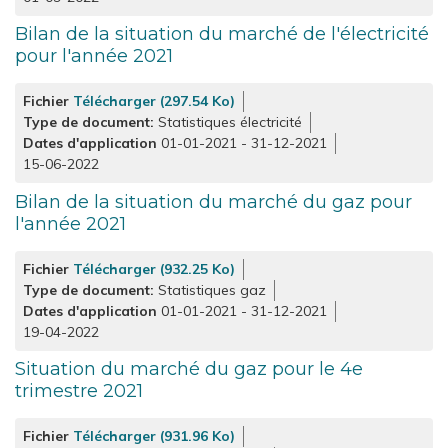
Bilan de la situation du marché de l'électricité
pour l'année 2021
Fichier
Télécharger (297.54 Ko)
Type de document
Statistiques électricité
Dates d'application
01-01-2021
-
31-12-2021
15-06-2022
Bilan de la situation du marché du gaz pour
l'année 2021
Fichier
Télécharger (932.25 Ko)
Type de document
Statistiques gaz
Dates d'application
01-01-2021
-
31-12-2021
19-04-2022
Situation du marché du gaz pour le 4e
trimestre 2021
Fichier
Télécharger (931.96 Ko)