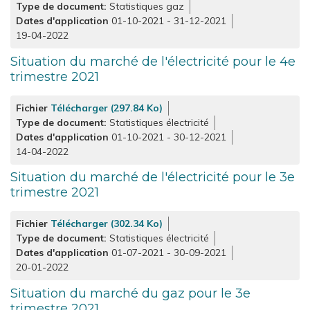
Type de document
Statistiques gaz
Dates d'application
01-10-2021
-
31-12-2021
19-04-2022
Situation du marché de l'électricité pour le 4e
trimestre 2021
Fichier
Télécharger (297.84 Ko)
Type de document
Statistiques électricité
Dates d'application
01-10-2021
-
30-12-2021
14-04-2022
Situation du marché de l'électricité pour le 3e
trimestre 2021
Fichier
Télécharger (302.34 Ko)
Type de document
Statistiques électricité
Dates d'application
01-07-2021
-
30-09-2021
20-01-2022
Situation du marché du gaz pour le 3e
trimestre 2021