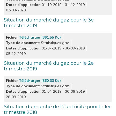
Dates d'application
01-10-2019
-
31-12-2019
02-03-2020
Situation du marché du gaz pour le 3e
trimestre 2019
Fichier
Télécharger (361.55 Ko)
Type de document
Statistiques gaz
Dates d'application
01-07-2019
-
30-09-2019
05-12-2019
Situation du marché du gaz pour le 2e
trimestre 2019
Fichier
Télécharger (360.33 Ko)
Type de document
Statistiques gaz
Dates d'application
01-04-2019
-
30-06-2019
28-08-2019
Situation du marché de l'électricité pour le 1er
trimestre 2018