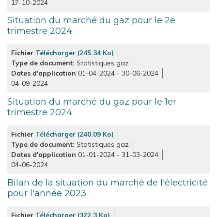
17-10-2024
Situation du marché du gaz pour le 2e
trimestre 2024
Fichier
Télécharger (245.34 Ko)
Type de document
Statistiques gaz
Dates d'application
01-04-2024
-
30-06-2024
04-09-2024
Situation du marché du gaz pour le 1er
trimestre 2024
Fichier
Télécharger (240.09 Ko)
Type de document
Statistiques gaz
Dates d'application
01-01-2024
-
31-03-2024
04-06-2024
Bilan de la situation du marché de l'électricité
pour l'année 2023
Fichier
Télécharger (322.3 Ko)