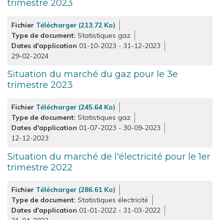
trimestre 2023
Fichier
Télécharger (213.72 Ko)
Type de document
Statistiques gaz
Dates d'application
01-10-2023
-
31-12-2023
29-02-2024
Situation du marché du gaz pour le 3e
trimestre 2023
Fichier
Télécharger (245.64 Ko)
Type de document
Statistiques gaz
Dates d'application
01-07-2023
-
30-09-2023
12-12-2023
Situation du marché de l'électricité pour le 1er
trimestre 2022
Fichier
Télécharger (286.61 Ko)
Type de document
Statistiques électricité
Dates d'application
01-01-2022
-
31-03-2022