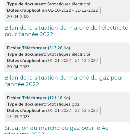
Type de document
Statistiques électricité
Dates d'application
01-10-2022
-
31-12-2022
20-04-2023
Bilan de la situation du marché de l'électricité
pour l'année 2022
Fichier
Télécharger (313.26 Ko)
Type de document
Statistiques électricité
Dates d'application
01-01-2022
-
31-12-2022
20-04-2023
Bilan de la situation du marché du gaz pour
l'année 2022
Fichier
Télécharger (121.16 Ko)
Type de document
Statistiques gaz
Dates d'application
01-01-2022
-
31-12-2022
13-03-2023
Situation du marché du gaz pour le 4e