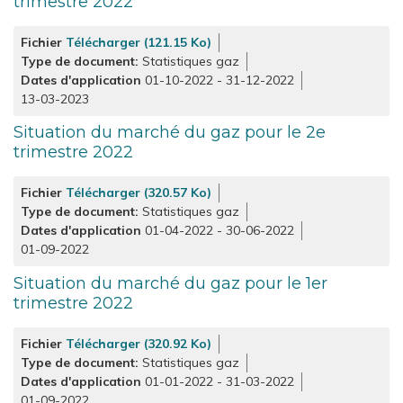
trimestre 2022
Fichier
Télécharger (121.15 Ko)
Type de document
Statistiques gaz
Dates d'application
01-10-2022
-
31-12-2022
13-03-2023
Situation du marché du gaz pour le 2e
trimestre 2022
Fichier
Télécharger (320.57 Ko)
Type de document
Statistiques gaz
Dates d'application
01-04-2022
-
30-06-2022
01-09-2022
Situation du marché du gaz pour le 1er
trimestre 2022
Fichier
Télécharger (320.92 Ko)
Type de document
Statistiques gaz
Dates d'application
01-01-2022
-
31-03-2022
01-09-2022