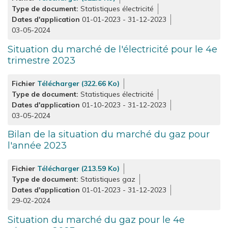
Type de document
Statistiques électricité
Dates d'application
01-01-2023
-
31-12-2023
03-05-2024
Situation du marché de l'électricité pour le 4e
trimestre 2023
Fichier
Télécharger (322.66 Ko)
Type de document
Statistiques électricité
Dates d'application
01-10-2023
-
31-12-2023
03-05-2024
Bilan de la situation du marché du gaz pour
l'année 2023
Fichier
Télécharger (213.59 Ko)
Type de document
Statistiques gaz
Dates d'application
01-01-2023
-
31-12-2023
29-02-2024
Situation du marché du gaz pour le 4e