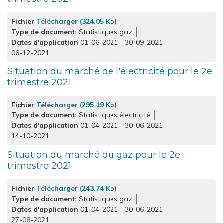
Fichier
Télécharger (324.05 Ko)
Type de document
Statistiques gaz
Dates d'application
01-06-2021
-
30-09-2021
06-12-2021
Situation du marché de l'électricité pour le 2e
trimestre 2021
Fichier
Télécharger (295.19 Ko)
Type de document
Statistiques électricité
Dates d'application
01-04-2021
-
30-06-2021
14-10-2021
Situation du marché du gaz pour le 2e
trimestre 2021
Fichier
Télécharger (243.74 Ko)
Type de document
Statistiques gaz
Dates d'application
01-04-2021
-
30-06-2021
27-08-2021