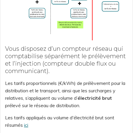
Vous disposez d’un compteur réseau qui
comptabilise séparément le prélèvement
et l’injection (compteur double flux ou
communicant).
Les tarifs proportionnels (€/kWh) de prélèvement pour la
distribution et le transport, ainsi que les surcharges y
relatives, s’appliquent au volume d’
électricité brut
prélevé sur le réseau de distribution.
Les tarifs appliqués au volume d'électricité brut sont
résumés
ici