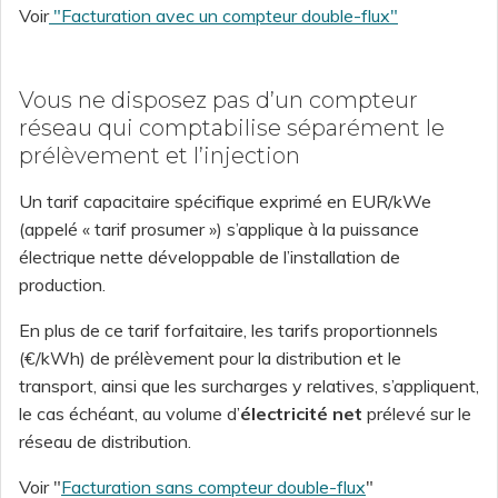
Voir
"
Facturation avec un compteur double-flux"
Vous ne disposez pas d’un compteur
réseau qui comptabilise séparément le
prélèvement et l’injection
Un tarif capacitaire spécifique exprimé en EUR/kWe
(appelé « tarif prosumer ») s’applique à la puissance
électrique nette développable de l’installation de
production.
En plus de ce tarif forfaitaire, les tarifs proportionnels
(€/kWh) de prélèvement pour la distribution et le
transport, ainsi que les surcharges y relatives, s’appliquent,
le cas échéant, au volume d’
électricité net
prélevé sur le
réseau de distribution.
Voir "
Facturation sans compteur double-flux
"