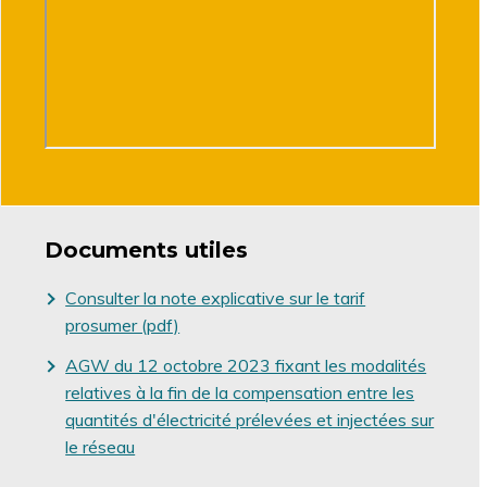
Documents utiles
Consulter la note explicative sur le tarif
prosumer (pdf)
AGW du 12 octobre 2023 fixant les modalités
relatives à la fin de la compensation entre les
quantités d'électricité prélevées et injectées sur
le réseau