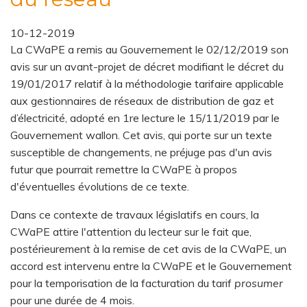
10-12-2019
La CWaPE a remis au Gouvernement le 02/12/2019 son
avis sur un avant-projet de décret modifiant le décret du
19/01/2017 relatif à la méthodologie tarifaire applicable
aux gestionnaires de réseaux de distribution de gaz et
d’électricité, adopté en 1re lecture le 15/11/2019 par le
Gouvernement wallon. Cet avis, qui porte sur un texte
susceptible de changements, ne préjuge pas d'un avis
futur que pourrait remettre la CWaPE à propos
d'éventuelles évolutions de ce texte.
Dans ce contexte de travaux législatifs en cours, la
CWaPE attire l'attention du lecteur sur le fait que,
postérieurement à la remise de cet avis de la CWaPE, un
accord est intervenu entre la CWaPE et le Gouvernement
pour la temporisation de la facturation du tarif
prosumer
pour une durée de 4 mois.