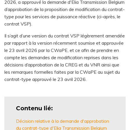
2026, a approuvé la demande d'Elia Transmission Belgium
d’approbation de la proposition de modification du contrat-
type pour les services de puissance réactive (ci-après, le
contrat VSP).
Il s’agit d’une version du contrat VSP légèrement amendée
par rapport à la version récemment soumise et approuvée
le 23 avril 2026 par la CWaPE, et ce afin de prendre en
compte les demandes de modification reprises dans les
décisions d’approbation de la CREG et du VNR ainsi que
les remarques formelles faites par la CWaPE au sujet du
contrat-type approuvé le 23 avril 2026.
Contenu lié
Décision relative à la demande d'approbation
du contrat-type d'Elia Transmission Belgium