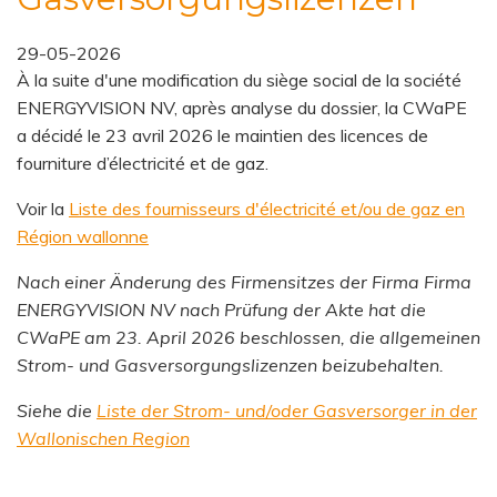
29-05-2026
À la suite d'une modification du siège social de la société
ENERGYVISION NV,
après analyse du dossier, la CWaPE
a décidé le 23 avril 2026 le maintien des licences de
fourniture d’électricité et de gaz.
Voir la
Liste des fournisseurs d'électricité et/ou de gaz en
Région wallonne
Nach einer Änderung des Firmensitzes
der Firma Firma
ENERGYVISION NV
nach Prüfung der Akte hat die
CWaPE am 23. April 2026 beschlossen,
die allgemeinen
Strom- und Gasversorgungslizenzen beizubehalten.
Siehe die
Liste der Strom- und/oder Gasversorger in der
Wallonischen Region