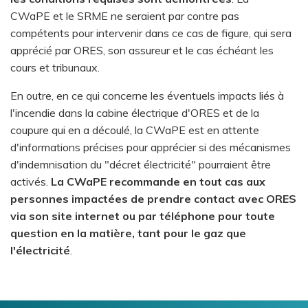
CWaPE et le SRME ne seraient par contre pas
compétents pour intervenir dans ce cas de figure, qui sera
apprécié par ORES, son assureur et le cas échéant les
cours et tribunaux.
En outre, en ce qui concerne les éventuels impacts liés à
l'incendie dans la cabine électrique d'ORES et de la
coupure qui en a découlé, la CWaPE est en attente
d'informations précises pour apprécier si des mécanismes
d'indemnisation du "décret électricité" pourraient être
activés.
La CWaPE recommande en tout cas aux
personnes impactées de prendre contact avec ORES
via son site internet ou par téléphone pour toute
question en la matière, tant pour le gaz que
l'électricité
.