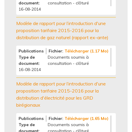
document
consultation - clôturé
16-08-2014
Modèle de rapport pour l’introduction d'une
proposition tarifaire 2015-2016 pour la
distribution de gaz naturel (rapport ex-ante)
Publications
Fichier
Télécharger (1.17 Mo)
Type de
Documents soumis à
document
consultation - clôturé
16-08-2014
Modèle de rapport pour l’introduction d'une
proposition tarifaire 2015-2016 pour la
distribution d'électricité pour les GRD
birégionaux
Publications
Fichier
Télécharger (1.65 Mo)
Type de
Documents soumis à
document
consultation - clôturé