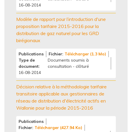
16-08-2014
Modèle de rapport pour l’introduction d'une
proposition tarifaire 2015-2016 pour la
distribution de gaz naturel pour les GRD
birégionaux
Publications
Fichier
Télécharger (1.3 Mo)
Type de
Documents soumis à
document
consultation - clôturé
16-08-2014
Décision relative à la méthodologie tarifaire
transitoire applicable aux gestionnaires de
réseau de distribution d'électricité actifs en
Wallonie pour la période 2015-2016
Publications
Fichier
Télécharger (427.94 Ko)