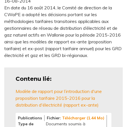
16-08-2014
En date du 16 août 2014, le Comité de direction de la
CWaPE a adopté les décisions portant sur les
méthodologies tarifaires transitoires applicables aux
gestionnaires de réseau de distribution d’électricité et de
gaz naturel actifs en Wallonie pour la période 2015-2016
ainsi que les modèles de rapport ex-ante (proposition
tarifaire) et ex-post (rapport tarifaire annuel) pour les GRD
électricité et gaz et les GRD bi-régionaux.
Contenu lié
Modèle de rapport pour l’introduction d'une
proposition tarifaire 2015-2016 pour la
distribution d'électricité (rapport ex-ante)
Publications
Fichier
Télécharger (1.44 Mo)
Type de
Documents soumis à