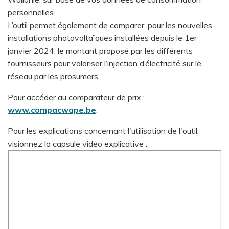
personnelles.
L’outil permet également de comparer, pour les nouvelles
installations photovoltaïques installées depuis le 1er
janvier 2024, le montant proposé par les différents
fournisseurs pour valoriser l’injection d’électricité sur le
réseau par les prosumers.
Pour accéder au comparateur de prix :
www.compacwape.be
.
Pour les explications concernant l'utilisation de l'outil,
visionnez la capsule vidéo explicative :