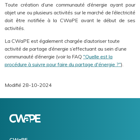
Toute création d’une communauté d’énergie ayant pour
objet une ou plusieurs activités sur le marché de l’électricité
doit être notifiée à la CWaPE avant le début de ses
activités.
La CWaPE est également chargée d’autoriser toute
activité de partage d’énergie s’effectuant au sein d’une
communauté d’énergie (voir la FAQ
"Quelle est la
procédure à suivre pour faire du partage d'énergie ?"
).
Modifié
28-10-2024
Logo
Image
CWaPE