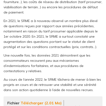
fourniture…), les coûts de réseau de distribution (tarif prosumer,
viabilisation de terrain…) ou encore les procédures de défaut
de paiement.
En 2021, le SRME a à nouveau observé un nombre plus élevé
de questions reçues par rapport aux années précédentes,
notamment en raison du tarif prosumer applicable depuis le
1er octobre 2020. En 2021, le SRME a surtout constaté une
augmentation des questions portant sur le statut de client
protégé et sur les conditions contractuelles (prix, contrats…).
Une nouvelle fois, les données 2021 démontrent que les
consommateurs recourent peu aux mécanismes
d’indemnisations forfaitaires, et aux procédures de
contestations y relatives.
Au cours de l’année 2022, le SRME tâchera de mener à bien les
projets en cours et de retrouver une stabilité et une sérénité
dans son action quotidienne à l’aide de nouvelles recrues.
Fichier
Télécharger (2.01 Mo)