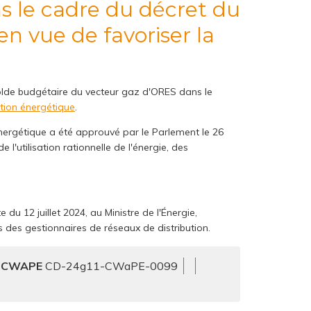
en vue de favoriser la
solde budgétaire du vecteur gaz d'ORES dans le
ition énergétique
.
 énergétique a été approuvé par le Parlement le 26
 l'utilisation rationnelle de l'énergie, des
u 12 juillet 2024, au Ministre de l'Énergie,
s des gestionnaires de réseaux de distribution.
e CWAPE
CD-24g11-CWaPE-0099